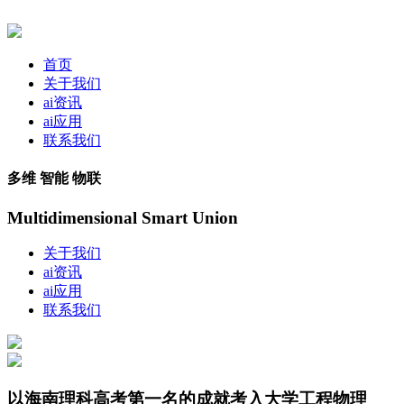
首页
关于我们
ai资讯
ai应用
联系我们
多维 智能 物联
Multidimensional Smart Union
关于我们
ai资讯
ai应用
联系我们
以海南理科高考第一名的成就考入大学工程物理