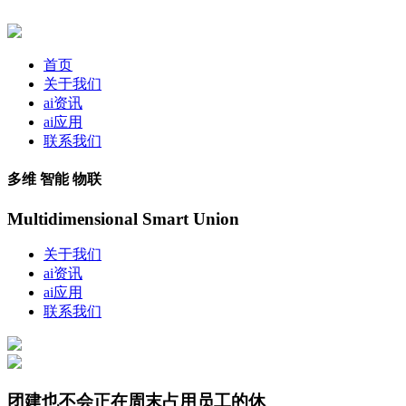
首页
关于我们
ai资讯
ai应用
联系我们
多维 智能 物联
Multidimensional Smart Union
关于我们
ai资讯
ai应用
联系我们
团建也不会正在周末占用员工的休