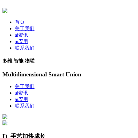
首页
关于我们
ai资讯
ai应用
联系我们
多维 智能 物联
Multidimensional Smart Union
关于我们
ai资讯
ai应用
联系我们
I）手艺加快成长