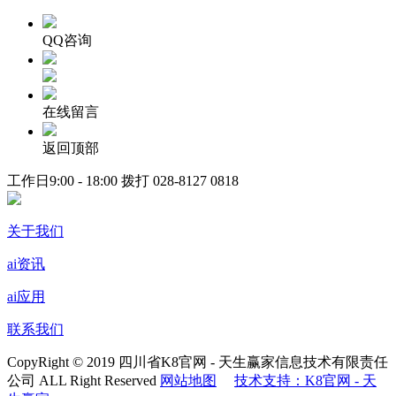
QQ咨询
在线留言
返回顶部
工作日9:00 - 18:00 拨打
028-8127 0818
关于我们
ai资讯
ai应用
联系我们
CopyRight © 2019 四川省K8官网 - 天生赢家信息技术有限责任
公司 ALL Right Reserved
网站地图
技术支持：K8官网 - 天