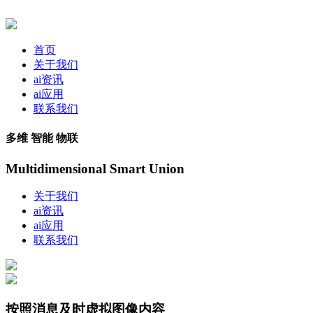
首页
关于我们
ai资讯
ai应用
联系我们
多维 智能 物联
Multidimensional Smart Union
关于我们
ai资讯
ai应用
联系我们
按照消息及时虚拟图像内容