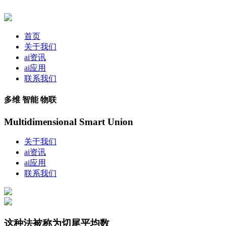
首页
关于我们
ai资讯
ai应用
联系我们
多维 智能 物联
Multidimensional Smart Union
关于我们
ai资讯
ai应用
联系我们
这种法被称为切尾平均数