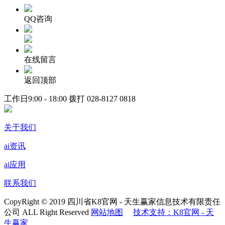
QQ咨询
在线留言
返回顶部
工作日9:00 - 18:00 拨打
028-8127 0818
关于我们
ai资讯
ai应用
联系我们
CopyRight © 2019 四川省K8官网 - 天生赢家信息技术有限责任
公司 ALL Right Reserved
网站地图
技术支持：K8官网 - 天
生赢家