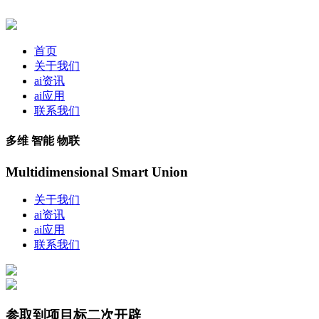
首页
关于我们
ai资讯
ai应用
联系我们
多维 智能 物联
Multidimensional Smart Union
关于我们
ai资讯
ai应用
联系我们
参取到项目标二次开辟