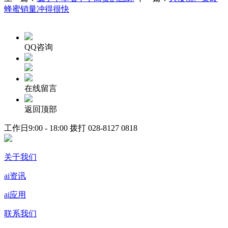
蜂蜜销量冲得很快
QQ咨询
在线留言
返回顶部
工作日9:00 - 18:00 拨打
028-8127 0818
关于我们
ai资讯
ai应用
联系我们