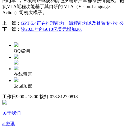
的电车”，各项辅帮驾驶功能包罗辅帮泊车都将获得提拔。抱
负VLA近程功能基于其自研的 VLA（Vision-Language-
Action）司机大模子。
上一篇：
GPT-5.4正在推理能力、编程能力以及处置专业办公
下一篇：
较2023年的5610亿美元增加20.
QQ咨询
在线留言
返回顶部
工作日9:00 - 18:00 拨打
028-8127 0818
关于我们
ai资讯