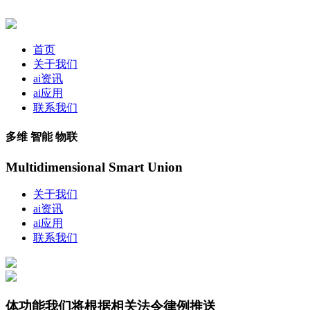
首页
关于我们
ai资讯
ai应用
联系我们
多维 智能 物联
Multidimensional Smart Union
关于我们
ai资讯
ai应用
联系我们
体功能我们将根据相关法令律例推送