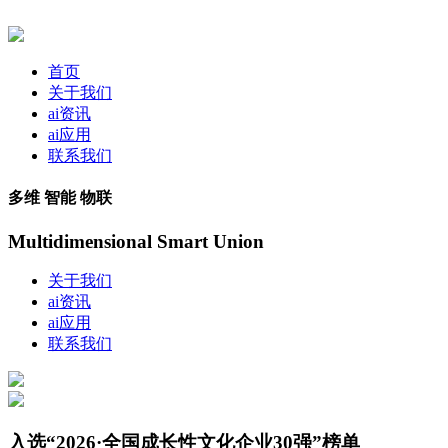
首页
关于我们
ai资讯
ai应用
联系我们
多维 智能 物联
Multidimensional Smart Union
关于我们
ai资讯
ai应用
联系我们
入选“2026·全国成长性文化企业30强”榜单