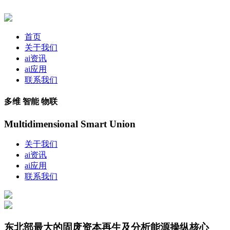
首页
关于我们
ai资讯
ai应用
联系我们
多维 智能 物联
Multidimensional Smart Union
关于我们
ai资讯
ai应用
联系我们
东北部最大的固废资本再生及分析能源操纵核心