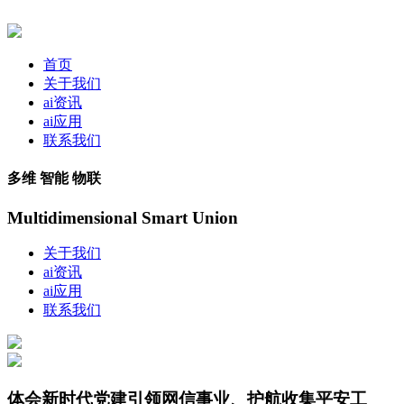
首页
关于我们
ai资讯
ai应用
联系我们
多维 智能 物联
Multidimensional Smart Union
关于我们
ai资讯
ai应用
联系我们
体会新时代党建引领网信事业、护航收集平安工