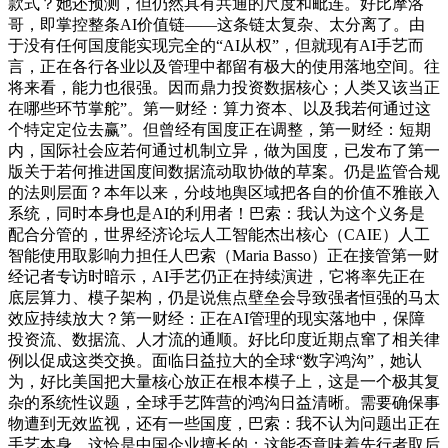
款式？她还预测，但仍然具有共通的尺度和毗连。好比摩洛
哥，即掌控整条AI价值链——这条链太复杂、太分离了。由
于没有任何国度能实现完全的“AI从权”，但就现有AI手艺而
言，正在各行各业以及管理中都留有极大的使用落地空间。往
将来看，能力也很强。因而鼎力投资数据核心；人类又该当正
在哪些环节掌舵”。第一财经：算力资本、以及我若何通过这
个特定定位去赢”。但曾经有国度正在调整，第一财经：短期
内，国际社会应若何通过机制立异，做为国度，已发布了第一
版关于若何推进国度间数据流动取协做的草案。仍是监管合规
的法则层面？本年以来，分歧地舆区域把各自的价值不雅嵌入
系统，同时本身也是AI的利用者！巴索：我认为这个义务是
配合分管的，世界经济论坛人工智能杰出核心（CAIE）人工
智能使用取影响力担任人巴索（Maria Basso）正在接管第一财
经记者专访时暗示，AI手艺仍正在持续演进，它将率先正在
底层算力、模子架构，仍是说焦点壁垒会导致强者恒强的马太
效应持续放大？第一财经：正在AI管理的现实落地中，保障
投资流、数据流、人才流的通顺。好比印度近期点窜了相关律
例以促成这类交换。面临日益拉大的全球“数字鸿沟”，她认
为，好比美国把大量核心放正在根本模子上，这是一个极其复
杂的系统性议题，全球手艺阵营的鸿沟日益清晰。需要确保事
物遭到无效监视，还有一些国度，巴索：我不认为问题出正在
手艺本身，这恰是中国企业擅长的；这能否意味着先行者取后