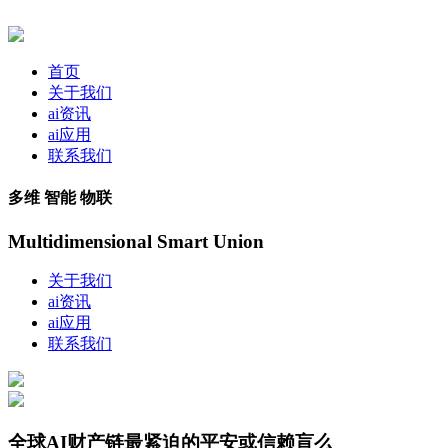
首页
关于我们
ai资讯
ai应用
联系我们
多维 智能 物联
Multidimensional Smart Union
关于我们
ai资讯
ai应用
联系我们
全球AI财产链最紧迫的平安或信赖盲么