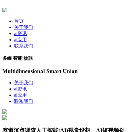
首页
关于我们
ai资讯
ai应用
联系我们
多维 智能 物联
Multidimensional Smart Union
关于我们
ai资讯
ai应用
联系我们
赛道沉点调查人工智能(AI)视觉设想、AI短视频创