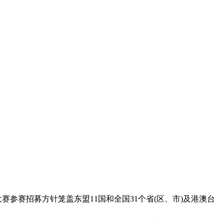
赛参赛招募方针笼盖东盟11国和全国31个省(区、市)及港澳台