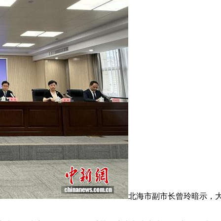
北海市副市长曾玲暗示，大