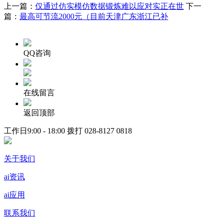
上一篇：
仅通过仿实模仿数据锻炼难以应对实正在世
下一
篇：
最高可节流2000元（目前天津广东浙江已补
QQ咨询
在线留言
返回顶部
工作日9:00 - 18:00 拨打
028-8127 0818
关于我们
ai资讯
ai应用
联系我们