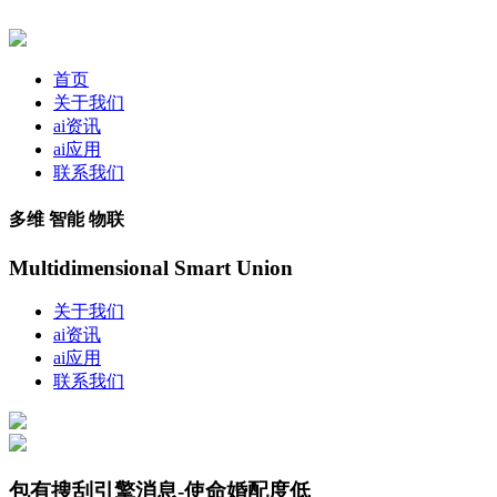
首页
关于我们
ai资讯
ai应用
联系我们
多维 智能 物联
Multidimensional Smart Union
关于我们
ai资讯
ai应用
联系我们
包有搜刮引擎消息-使命婚配度低